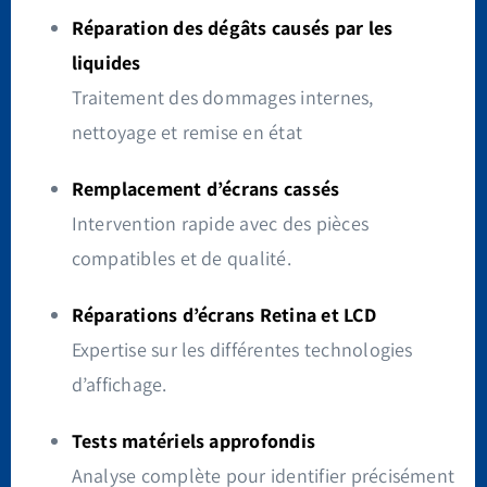
Réparation des dégâts causés par les
liquides
Traitement des dommages internes,
nettoyage et remise en état
Remplacement d’écrans cassés
Intervention rapide avec des pièces
compatibles et de qualité.
Réparations d’écrans Retina et LCD
Expertise sur les différentes technologies
d’affichage.
Tests matériels approfondis
Analyse complète pour identifier précisément