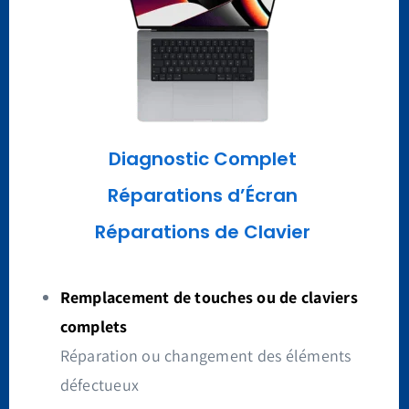
Diagnostic
Complet
Réparations d’Écran
Réparations de Clavier
Remplacement de touches ou de claviers
complets
Réparation ou changement des éléments
défectueux