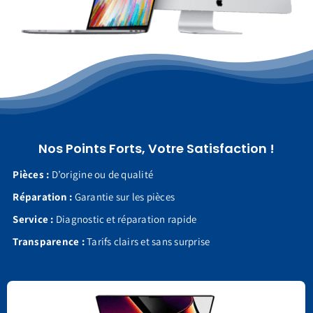
Nos Points Forts, Votre Satisfaction !
Pièces :
D’origine ou de qualité
Réparation :
Garantie sur les pièces
Service :
Diagnostic et réparation rapide
Transparence :
Tarifs clairs et sans surprise