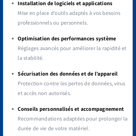
Installation de logiciels et applications
Mise en place d’outils adaptés à vos besoins
professionnels ou personnels.
Optimisation des performances système
Réglages avancés pour améliorer la rapidité et
la stabilité.
Sécurisation des données et de l’appareil
Protection contre les pertes de données, virus
et accès non autorisés.
Conseils personnalisés et accompagnement
Recommandations adaptées pour prolonger la
durée de vie de votre matériel.