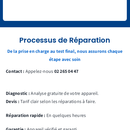
Processus de Réparation
De la prise en charge au test final, nous assurons chaque
étape avec soin
Contact :
Appelez-nous
02 265 04 47
Diagnostic :
Analyse gratuite de votre appareil.
Devis :
Tarif clair selon les réparations à faire.
Réparation rapide :
En quelques heures
Garantie :
Appareil vérifié et garanti