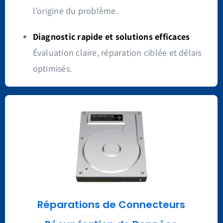
l’origine du problème.
Diagnostic rapide et solutions efficaces
Évaluation claire, réparation ciblée et délais
optimisés.
Réparations
de Connecteurs