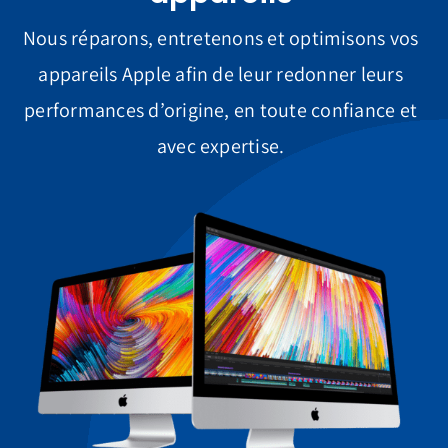
Nous réparons, entretenons et optimisons vos
appareils Apple afin de leur redonner leurs
performances d’origine, en toute confiance et
avec expertise.