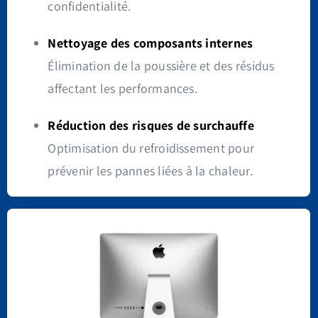
confidentialité.
Nettoyage des composants internes
Élimination de la poussière et des résidus
affectant les performances.
Réduction des risques de surchauffe
Optimisation du refroidissement pour
prévenir les pannes liées à la chaleur.