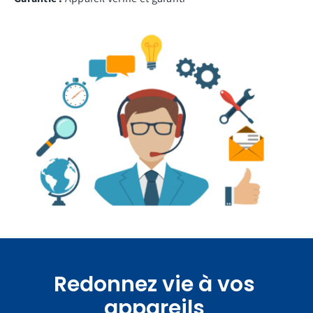
Redonnez vie à vos
appareils