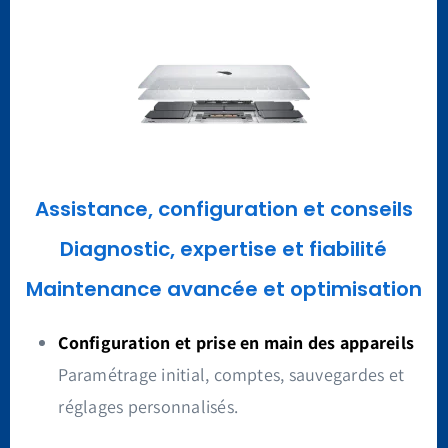
Assistance, configuration et conseils
Diagnostic, expertise et fiabilité
Maintenance avancée et optimisation
Configuration et prise en main des appareils
Paramétrage initial, comptes, sauvegardes et
réglages personnalisés.