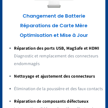
Changement
de Batterie
Réparations de Carte Mère
Optimisation et Mise à Jour
Réparation des ports USB, MagSafe et HDMI
Diagnostic et remplacement des connecteurs
endommagés
Nettoyage et ajustement des connecteurs
Élimination de la poussière et des faux contacts
Réparation de composants défectueux