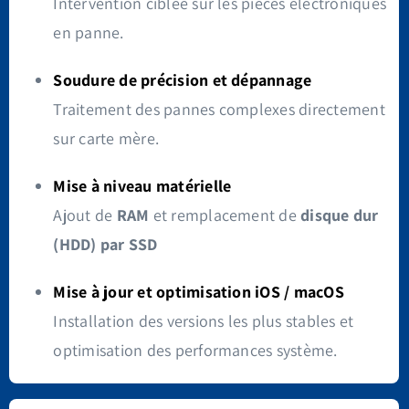
Intervention ciblée sur les pièces électroniques
en panne.
Soudure de précision et dépannage
Traitement des pannes complexes directement
sur carte mère.
Mise à niveau matérielle
Ajout de
RAM
et remplacement de
disque dur
(HDD) par SSD
Mise à jour et optimisation iOS / macOS
Installation des versions les plus stables et
optimisation des performances système.