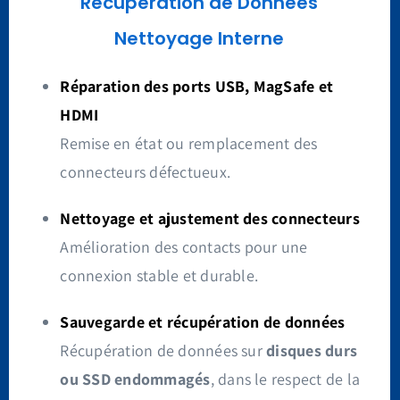
Récupération
de Données
Nettoyage Interne
Réparation des ports USB, MagSafe et
HDMI
Remise en état ou remplacement des
connecteurs défectueux.
Nettoyage et ajustement des connecteurs
Amélioration des contacts pour une
connexion stable et durable.
Sauvegarde et récupération de données
Récupération de données sur
disques durs
ou SSD endommagés
, dans le respect de la